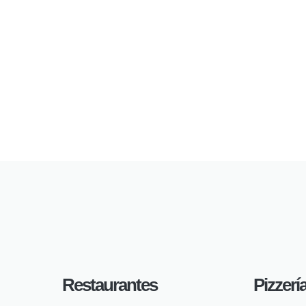
Restaurantes
Pizzerí