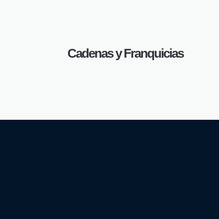
Cadenas y Franquicias