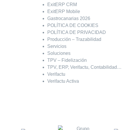
ExitERP CRM
ExitERP Mobile
Gastrocanarias 2026
POLÍTICA DE COOKIES
POLÍTICA DE PRIVACIDAD
Producción – Trazabilidad
Servicios
Soluciones
TPV – Fidelización
TPV, ERP, Verifactu, Contabilidad…
Verifactu
Verifactu Activa