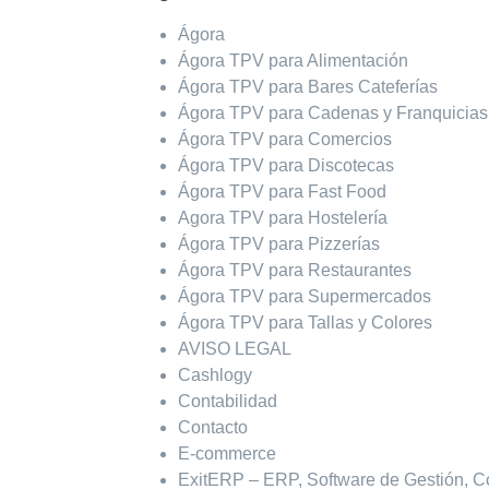
Ágora
Ágora TPV para Alimentación
Ágora TPV para Bares Cateferías
Ágora TPV para Cadenas y Franquicias
Ágora TPV para Comercios
Ágora TPV para Discotecas
Ágora TPV para Fast Food
Agora TPV para Hostelería
Ágora TPV para Pizzerías
Ágora TPV para Restaurantes
Ágora TPV para Supermercados
Ágora TPV para Tallas y Colores
AVISO LEGAL
Cashlogy
Contabilidad
Contacto
E-commerce
ExitERP – ERP, Software de Gestión, C