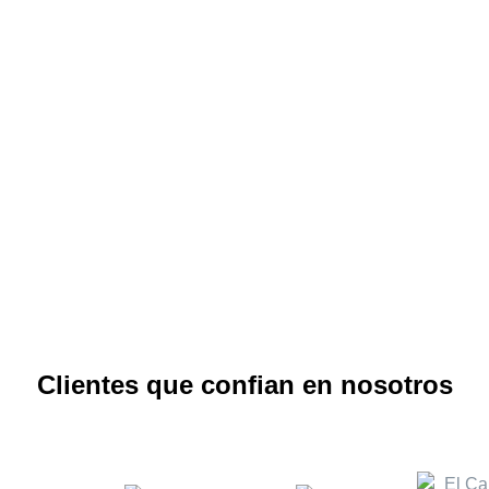
Clientes que confian en nosotros