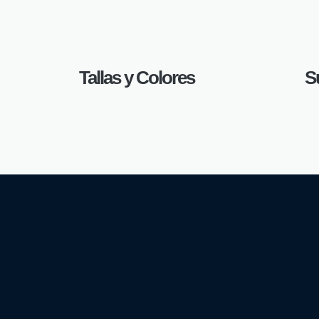
Tallas y Colores
S