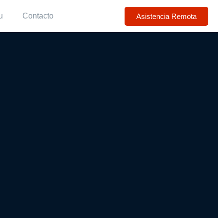
u
Contacto
Asistencia Remota