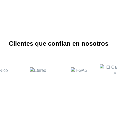
Clientes que confian en nosotros