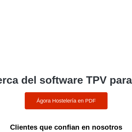
rca del software TPV para 
Ágora Hostelería en PDF
Clientes que confian en nosotros