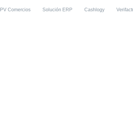
PV Comercios
Solución ERP
Cashlogy
Verifact