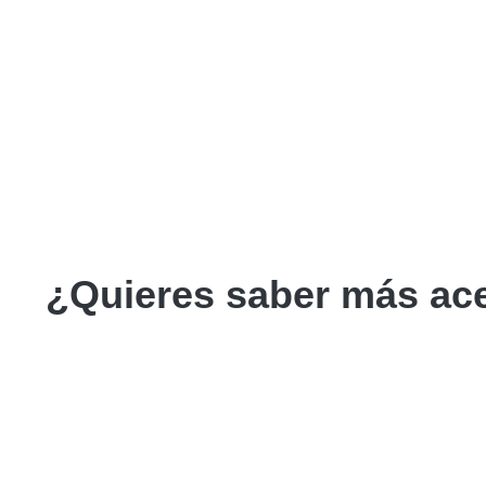
¿Quieres saber más ace