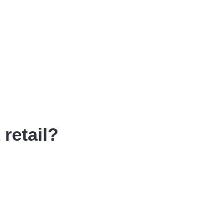
retail?