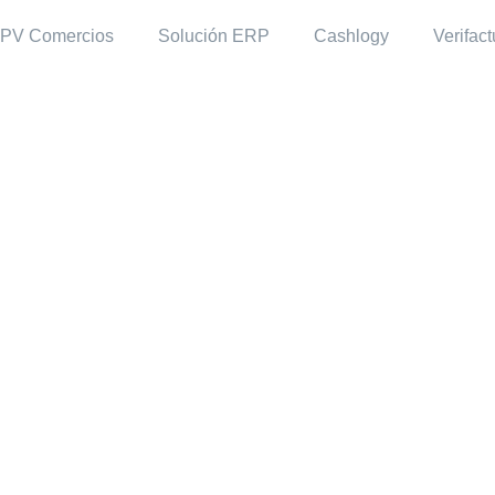
PV Comercios
Solución ERP
Cashlogy
Verifact