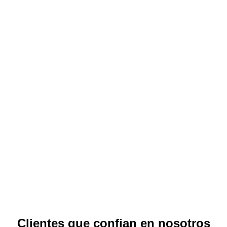
Clientes que confian en nosotros